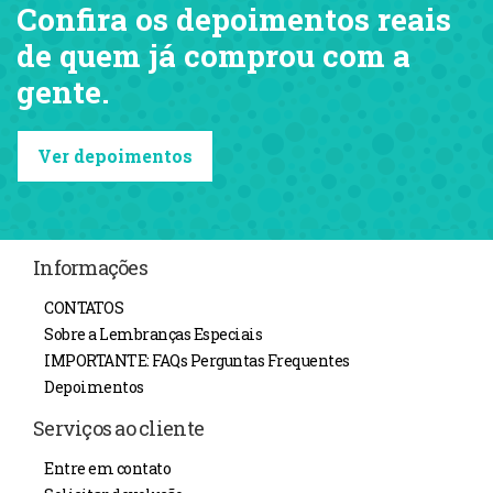
Confira os depoimentos reais
de quem já comprou com a
gente.
Ver depoimentos
Informações
CONTATOS
Sobre a Lembranças Especiais
IMPORTANTE: FAQs Perguntas Frequentes
Depoimentos
Serviços ao cliente
Entre em contato