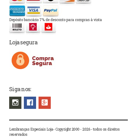
Depósito bancário 7% de desconto para compras à vista
Loja segura
Siga nos:
Lembranças Especiais Loja- Copyright 2000 - 2026 - todos os direitos
reservados