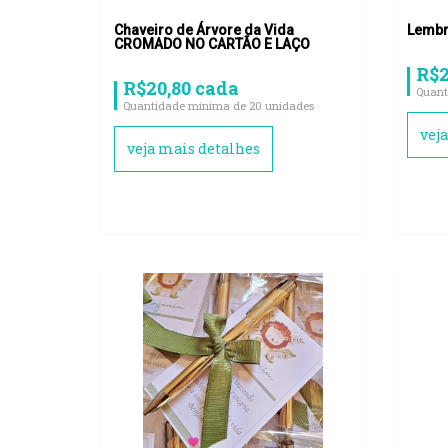
Chaveiro de Árvore da Vida
Lembr
CROMADO NO CARTÃO E LAÇO
R$2
R$20,80 cada
Quant
Quantidade mínima de 20 unidades
vej
veja mais detalhes