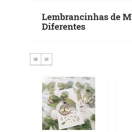
Lembrancinhas de M
Diferentes