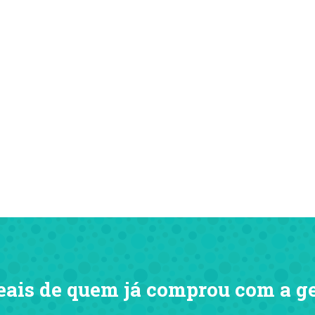
eais de quem já comprou com a g