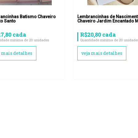
ancinhas Batismo Chaveiro
Lembrancinhas de Nasciment
to Santo
Chaveiro Jardim Encantado M
7,80 cada
R$20,80 cada
idade mínima de 20 unidades
Quantidade mínima de 20 unidade
a mais detalhes
veja mais detalhes