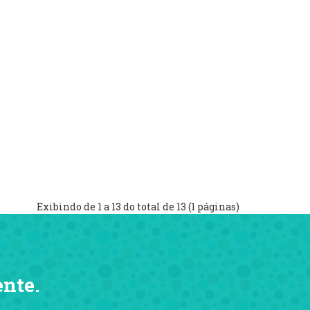
Exibindo de 1 a 13 do total de 13 (1 páginas)
ente.