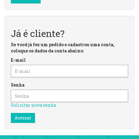
Já é cliente?
Se você já fez um pedido e cadastrou uma conta,
coloque os dados da conta abaixo:
E-mail
Senha
Solicitar nova senha