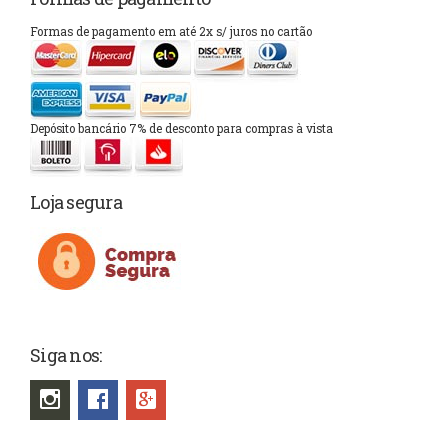
Formas de pagamento em até 2x s/ juros no cartão
Depósito bancário 7% de desconto para compras à vista
Loja segura
Siga nos: