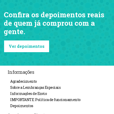
Confira os depoimentos reais
de quem já comprou com a
gente.
Ver depoimentos
Informações
Agradecimento
Sobre a Lembranças Especiais
Informações de Envio
IMPORTANTE: Política de funcionamento
Depoimentos