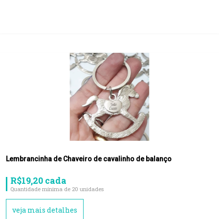
Lembrancinha de Chaveiro de cavalinho de balanço
R$19,20 cada
Quantidade mínima de 20 unidades
veja mais detalhes