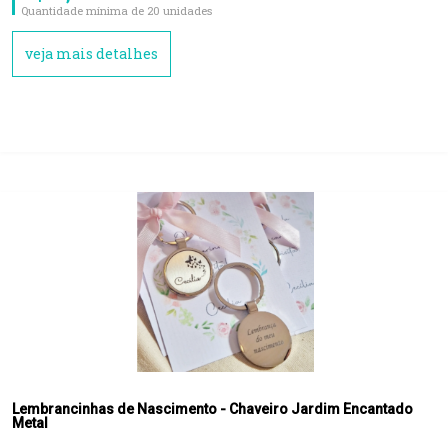
Quantidade mínima de 20 unidades
veja mais detalhes
Lembrancinhas de Nascimento - Chaveiro Jardim Encantado
Metal