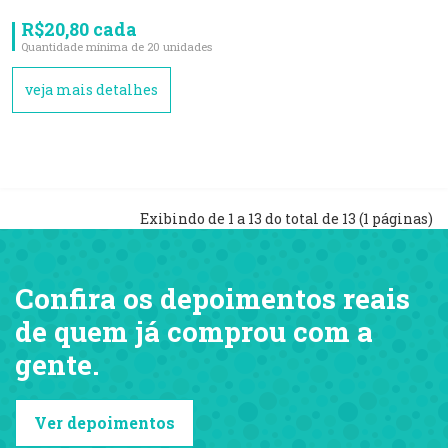
R$20,80 cada
Quantidade mínima de 20 unidades
veja mais detalhes
Exibindo de 1 a 13 do total de 13 (1 páginas)
Confira os depoimentos reais
de quem já comprou com a
gente.
Ver depoimentos