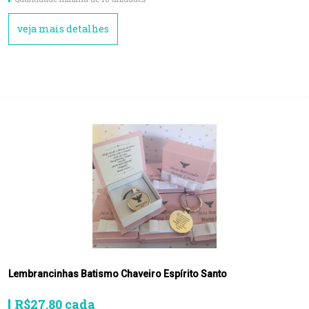
veja mais detalhes
Lembrancinhas Batismo Chaveiro Espírito Santo
R$27,80 cada