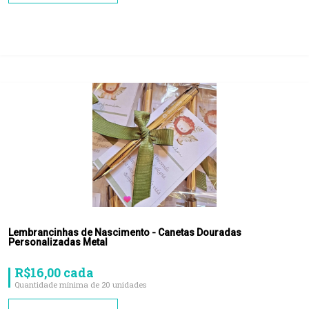
Lembrancinhas de Nascimento - Canetas Douradas
Personalizadas Metal
R$16,00 cada
Quantidade mínima de 20 unidades