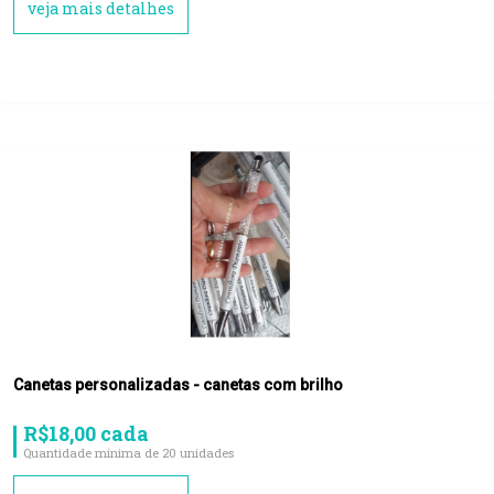
veja mais detalhes
Canetas personalizadas - canetas com brilho
R$18,00 cada
Quantidade mínima de 20 unidades