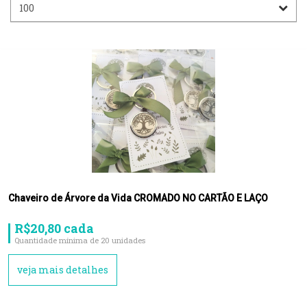
Chaveiro de Árvore da Vida CROMADO NO CARTÃO E LAÇO
R$20,80 cada
Quantidade mínima de 20 unidades
veja mais detalhes