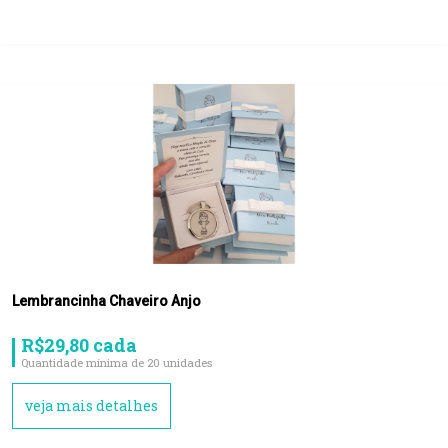
Lembrancinha Chaveiro Anjo
R$29,80 cada
Quantidade mínima de 20 unidades
veja mais detalhes