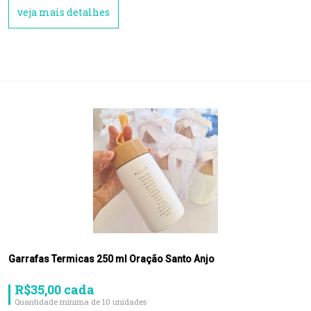
veja mais detalhes
Garrafas Termicas 250 ml Oração Santo Anjo
R$35,00 cada
Quantidade mínima de 10 unidades