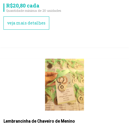
R$20,80 cada
Quantidade mínima de 20 unidades
veja mais detalhes
Lembrancinha de Chaveiro de Menino