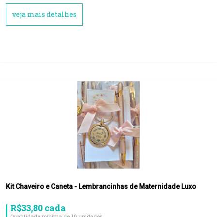
veja mais detalhes
Kit Chaveiro e Caneta - Lembrancinhas de Maternidade Luxo
R$33,80 cada
Quantidade mínima de 10 unidades