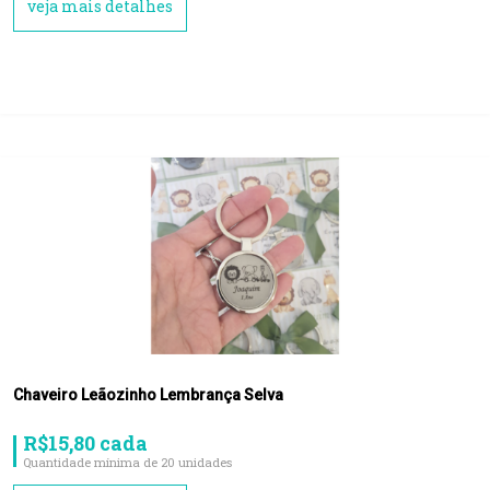
veja mais detalhes
Chaveiro Leãozinho Lembrança Selva
R$15,80 cada
Quantidade mínima de 20 unidades