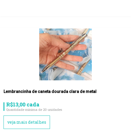
Lembrancinha de caneta dourada clara de metal
R$13,00 cada
Quantidade mínima de 20 unidades
veja mais detalhes