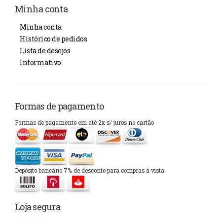
Minha conta
Minha conta
Histórico de pedidos
Lista de desejos
Informativo
Formas de pagamento
Formas de pagamento em até 2x s/ juros no cartão
Depósito bancário 7% de desconto para compras à vista
Loja segura