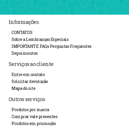
Informações
CONTATOS
Sobre a Lembranças Especiais
IMPORTANTE: FAQs Perguntas Frequentes
Depoimentos
Serviços ao cliente
Entre em contato
Solicitar devolução
Mapa do site
Outros serviços
Produtos por marca
Comprar vale presentes
Produtos em promoção