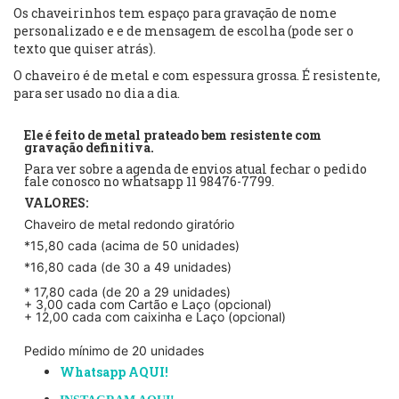
Os chaveirinhos tem espaço para gravação de nome
personalizado e e de mensagem de escolha (pode ser o
texto que quiser atrás).
O chaveiro é de metal e com espessura grossa. É resistente,
para ser usado no dia a dia.
Ele é feito de metal prateado bem resistente com
gravação definitiva.
Para ver sobre a agenda de envios atual fechar o pedido
fale conosco no whatsapp 11 98476-7799.
VALORES:
Chaveiro de metal redondo giratório
*15,80 cada (acima de 50 unidades)
*16,80 cada (de 30 a 49 unidades)
* 17,80 cada (de 20 a 29 unidades)
+ 3,00 cada com Cartão e Laço (opcional)
+ 12,00 cada com caixinha e Laço (opcional)
Pedido mínimo de 20 unidades
Whatsapp AQUI!