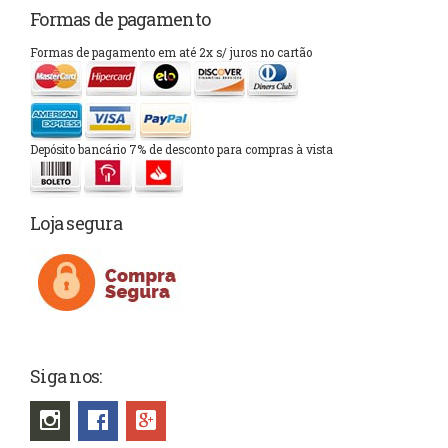
Formas de pagamento
Formas de pagamento em até 2x s/ juros no cartão
Depósito bancário 7% de desconto para compras à vista
Loja segura
Siga nos: