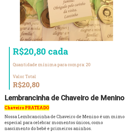
R$20,80 cada
Quantidade mínima para compra: 20
Valor Total
R$20,80
Lembrancinha de Chaveiro de Menino
Chaveiro PRATEADO
Nossa Lembrancinha de Chaveiro de Menino é um mimo
especial para celebrar momentos únicos, como
nascimento do bebê e primeiros aninhos.