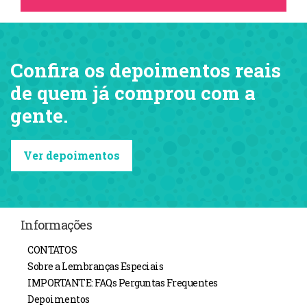
Confira os depoimentos reais
de quem já comprou com a
gente.
Ver depoimentos
Informações
CONTATOS
Sobre a Lembranças Especiais
IMPORTANTE: FAQs Perguntas Frequentes
Depoimentos