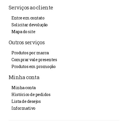
Serviços ao cliente
Entre em contato
Solicitar devolução
Mapa do site
Outros serviços
Produtos por marca
Comprar vale presentes
Produtos em promoção
Minha conta
Minha conta
Histórico de pedidos
Lista de desejos
Informativo