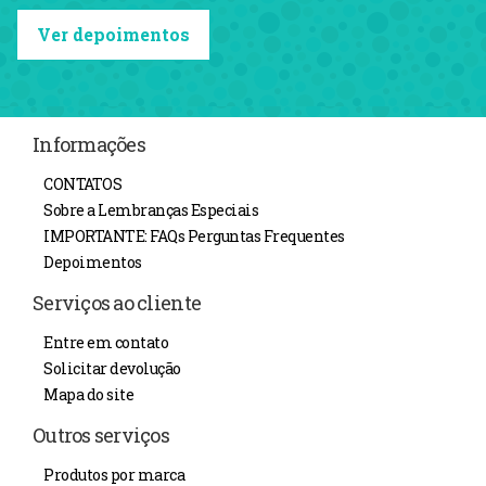
Ver depoimentos
Informações
CONTATOS
Sobre a Lembranças Especiais
IMPORTANTE: FAQs Perguntas Frequentes
Depoimentos
Serviços ao cliente
Entre em contato
Solicitar devolução
Mapa do site
Outros serviços
Produtos por marca