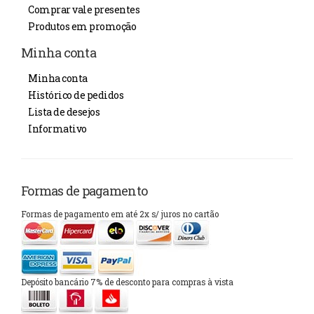
Comprar vale presentes
Produtos em promoção
Minha conta
Minha conta
Histórico de pedidos
Lista de desejos
Informativo
Formas de pagamento
Formas de pagamento em até 2x s/ juros no cartão
Depósito bancário 7% de desconto para compras à vista