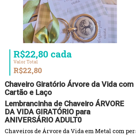
R$22,80 cada
Valor Total
R$22,80
Chaveiro Giratório Árvore da Vida com
Cartão e Laço
Lembrancinha de Chaveiro ÁRVORE
DA VIDA GIRATÓRIO para
ANIVERSÁRIO ADULT0
Chaveiros de Árvore da Vida em Metal com perso