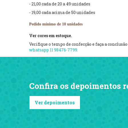
- 21,00 cada de 20 a 49 unidades
- 19,00 cada acima de 50 unidades
Pedido mínimo de 10 unidades
Ver cores em estoque.
Verifique o tempo de confecção e faça a conclusã
whatsapp 11 98476-7799.
Confira os depoimentos r
Ver depoimentos