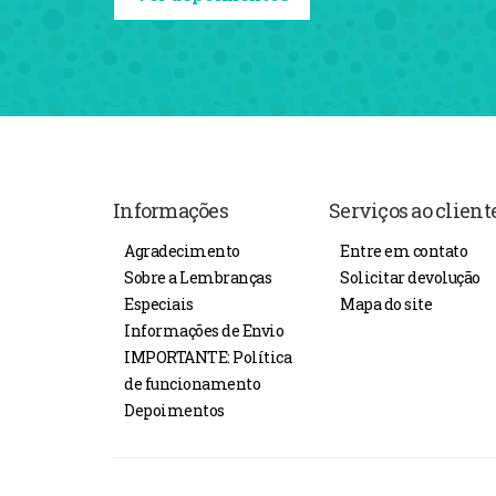
Informações
Serviços ao client
Agradecimento
Entre em contato
Sobre a Lembranças
Solicitar devolução
Especiais
Mapa do site
Informações de Envio
IMPORTANTE: Política
de funcionamento
Depoimentos