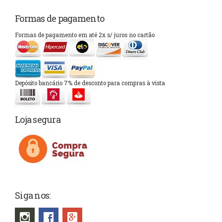
Formas de pagamento
Formas de pagamento em até 2x s/ juros no cartão
Depósito bancário 7% de desconto para compras à vista
Loja segura
Siga nos: