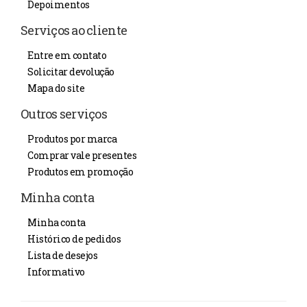
Depoimentos
Serviços ao cliente
Entre em contato
Solicitar devolução
Mapa do site
Outros serviços
Produtos por marca
Comprar vale presentes
Produtos em promoção
Minha conta
Minha conta
Histórico de pedidos
Lista de desejos
Informativo