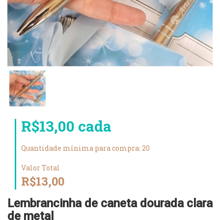
R$13,00 cada
Quantidade mínima para compra: 20
Valor Total
R$13,00
Lembrancinha de caneta dourada clara
de metal