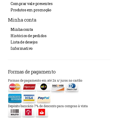
Comprar vale presentes
Produtos em promoção
Minha conta
Minha conta
Histórico de pedidos
Lista de desejos
Informativo
Formas de pagamento
Formas de pagamento em até 2x s/ juros no cartão
Depósito bancário 7% de desconto para compras à vista