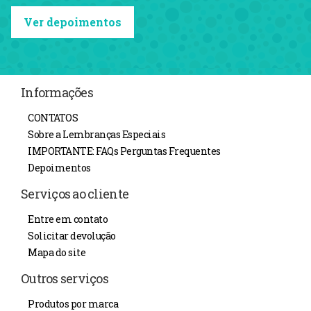
Ver depoimentos
Informações
CONTATOS
Sobre a Lembranças Especiais
IMPORTANTE: FAQs Perguntas Frequentes
Depoimentos
Serviços ao cliente
Entre em contato
Solicitar devolução
Mapa do site
Outros serviços
Produtos por marca