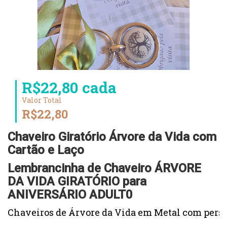
R$22,80 cada
Valor Total
R$22,80
Chaveiro Giratório Árvore da Vida com
Cartão e Laço
Lembrancinha de Chaveiro ÁRVORE
DA VIDA GIRATÓRIO para
ANIVERSÁRIO ADULT0
Chaveiros de Árvore da Vida em Metal com perso