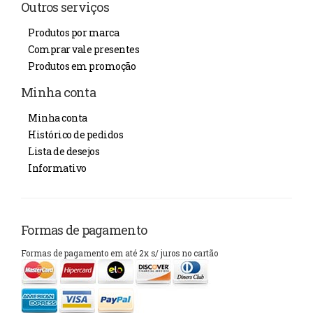
Outros serviços
Produtos por marca
Comprar vale presentes
Produtos em promoção
Minha conta
Minha conta
Histórico de pedidos
Lista de desejos
Informativo
Formas de pagamento
Formas de pagamento em até 2x s/ juros no cartão