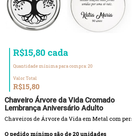
R$15,80 cada
Quantidade mínima para compra: 20
Valor Total
R$15,80
Chaveiro Árvore da Vida Cromado
Lembrança Aniversário Adulto
Chaveiros de Árvore da Vida em Metal com perso
O pedido mínimo são de 20 unidades