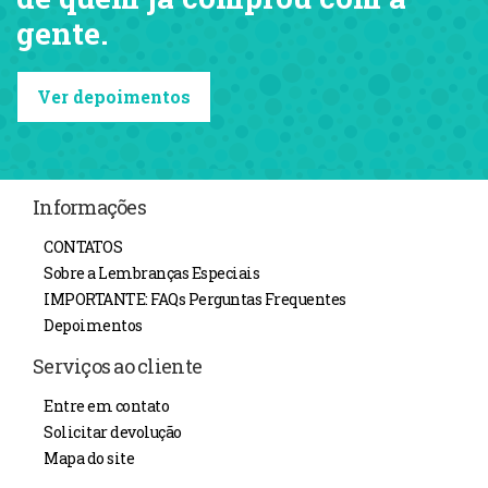
gente.
Ver depoimentos
Informações
CONTATOS
Sobre a Lembranças Especiais
IMPORTANTE: FAQs Perguntas Frequentes
Depoimentos
Serviços ao cliente
Entre em contato
Solicitar devolução
Mapa do site