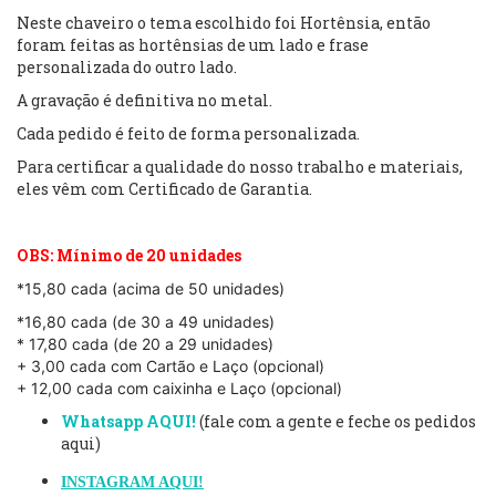
Neste chaveiro o tema escolhido foi Hortênsia, então
foram feitas as hortênsias de um lado e frase
personalizada do outro lado.
A gravação é definitiva no metal.
Cada pedido é feito de forma personalizada.
Para certificar a qualidade do nosso trabalho e materiais,
eles vêm com Certificado de Garantia.
OBS: Mínimo de 20 unidades
*15,80 cada (acima de 50 unidades)
*16,80 cada (de 30 a 49 unidades)
* 17,80 cada (de 20 a 29 unidades)
+ 3,00 cada com Cartão e Laço (opcional)
+ 12,00 cada com caixinha e Laço (opcional)
Whatsapp AQUI!
(fale com a gente e feche os pedidos
aqui)
INSTAGRAM AQUI!