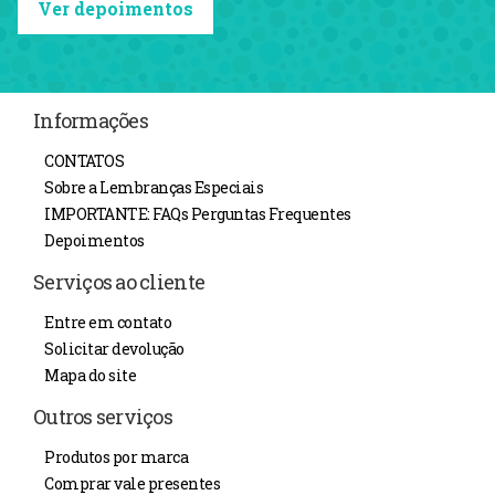
Ver depoimentos
Informações
CONTATOS
Sobre a Lembranças Especiais
IMPORTANTE: FAQs Perguntas Frequentes
Depoimentos
Serviços ao cliente
Entre em contato
Solicitar devolução
Mapa do site
Outros serviços
Produtos por marca
Comprar vale presentes