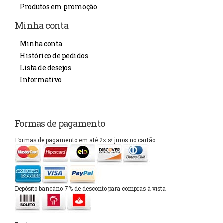
Produtos em promoção
Minha conta
Minha conta
Histórico de pedidos
Lista de desejos
Informativo
Formas de pagamento
Formas de pagamento em até 2x s/ juros no cartão
Depósito bancário 7% de desconto para compras à vista