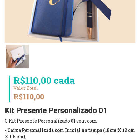
R$110,00 cada
Valor Total
R$110,00
Kit Presente Personalizado 01
O Kit Presente Personalizado 01 vem com:
- Caixa Personalizada com Inicial na tampa (18cm X 12 cm
X 1,5 cm);