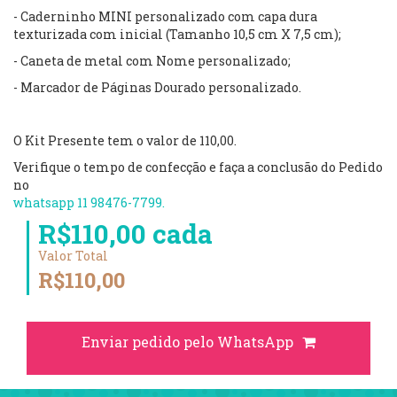
- Caderninho MINI personalizado com capa dura
texturizada com inicial (Tamanho 10,5 cm X 7,5 cm);
- Caneta de metal com Nome personalizado;
- Marcador de Páginas Dourado personalizado.
O Kit Presente tem o valor de 110,00.
Verifique o tempo de confecção e faça a conclusão do Pedido
no
whatsapp 11 98476-7799.
R$110,00 cada
Valor Total
R$110,00
Enviar pedido pelo WhatsApp