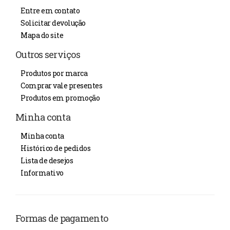
Entre em contato
Solicitar devolução
Mapa do site
Outros serviços
Produtos por marca
Comprar vale presentes
Produtos em promoção
Minha conta
Minha conta
Histórico de pedidos
Lista de desejos
Informativo
Formas de pagamento