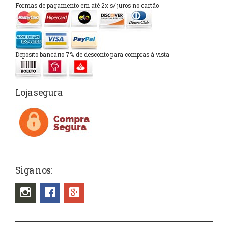
Formas de pagamento em até 2x s/ juros no cartão
Depósito bancário 7% de desconto para compras à vista
Loja segura
Siga nos: