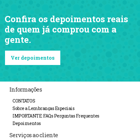
Confira os depoimentos reais
de quem já comprou com a
gente.
Ver depoimentos
Informações
CONTATOS
Sobre a Lembranças Especiais
IMPORTANTE: FAQs Perguntas Frequentes
Depoimentos
Serviços ao cliente