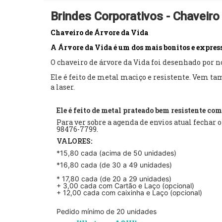
Brindes Corporativos - Chaveiro
Chaveiro de Árvore da Vida
A Árvore da Vida é um dos mais bonitos e expres
O chaveiro de árvore da Vida foi desenhado por nó
Ele é feito de metal maciço e resistente. Vem 
a laser.
Ele é feito de metal prateado bem resistente co
Para ver sobre a agenda de envios atual fechar 
98476-7799.
VALORES:
*15,80 cada (acima de 50 unidades)
*16,80 cada (de 30 a 49 unidades)
* 17,80 cada (de 20 a 29 unidades)
+ 3,00 cada com Cartão e Laço (opcional)
+ 12,00 cada com caixinha e Laço (opcional)
Pedido mínimo de 20 unidades