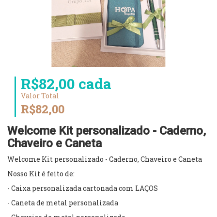
R$82,00 cada
Valor Total
R$82,00
Welcome Kit personalizado - Caderno,
Chaveiro e Caneta
Welcome Kit personalizado - Caderno, Chaveiro e Caneta
Nosso Kit é feito de:
- Caixa personalizada cartonada com LAÇOS
- Caneta de metal personalizada