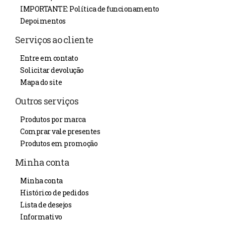
IMPORTANTE: Política de funcionamento
Depoimentos
Serviços ao cliente
Entre em contato
Solicitar devolução
Mapa do site
Outros serviços
Produtos por marca
Comprar vale presentes
Produtos em promoção
Minha conta
Minha conta
Histórico de pedidos
Lista de desejos
Informativo