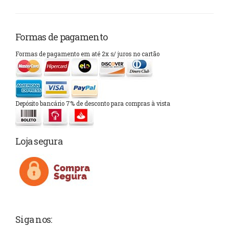
Formas de pagamento
Formas de pagamento em até 2x s/ juros no cartão
Depósito bancário 7% de desconto para compras à vista
Loja segura
Siga nos: