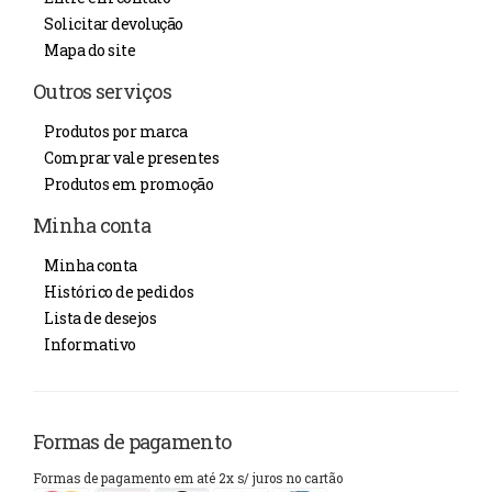
Solicitar devolução
Mapa do site
Outros serviços
Produtos por marca
Comprar vale presentes
Produtos em promoção
Minha conta
Minha conta
Histórico de pedidos
Lista de desejos
Informativo
Formas de pagamento
Formas de pagamento em até 2x s/ juros no cartão