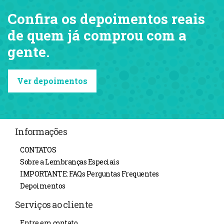
Confira os depoimentos reais
de quem já comprou com a
gente.
Ver depoimentos
Informações
CONTATOS
Sobre a Lembranças Especiais
IMPORTANTE: FAQs Perguntas Frequentes
Depoimentos
Serviços ao cliente
Entre em contato