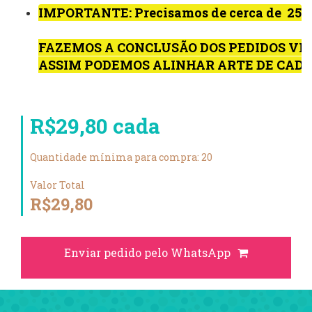
IMPORTANTE: Precisamos de cerca de  2
FAZEMOS A CONCLUSÃO DOS PEDIDOS VIA
ASSIM PODEMOS ALINHAR ARTE DE CADA
R$29,80 cada
Quantidade mínima para compra: 20
Valor Total
R$29,80
Enviar pedido pelo WhatsApp