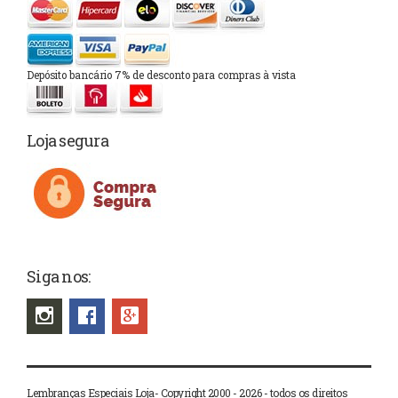
Depósito bancário 7% de desconto para compras à vista
Loja segura
Siga nos:
Lembranças Especiais Loja- Copyright 2000 - 2026 - todos os direitos