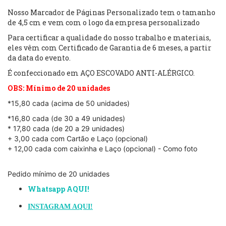
Nosso Marcador de Páginas Personalizado tem o tamanho
de 4,5 cm e vem com o logo da empresa personalizado
Para certificar a qualidade do nosso trabalho e materiais,
eles vêm com Certificado de Garantia de 6 meses, a partir
da data do evento.
É confeccionado em AÇO ESCOVADO ANTI-ALÉRGICO.
OBS: Mínimo de 20 unidades
*15,80 cada (acima de 50 unidades)
*16,80 cada (de 30 a 49 unidades)
* 17,80 cada (de 20 a 29 unidades)
+ 3,00 cada com Cartão e Laço (opcional)
+ 12,00 cada com caixinha e Laço (opcional) - Como foto
Pedido mínimo de 20 unidades
Whatsapp AQUI!
INSTAGRAM AQUI!