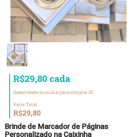
R$29,80 cada
Quantidade mínima para compra: 20
Valor Total
R$29,80
Brinde de Marcador de Páginas
Personalizado na Caixinha