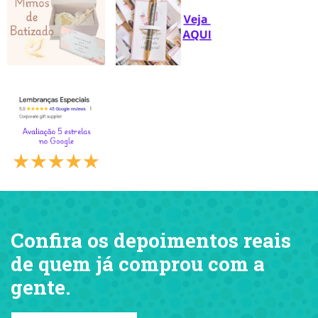
Confira os depoimentos reais
de quem já comprou com a
gente.