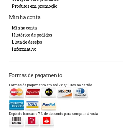
Produtos em promoção
Minha conta
Minha conta
Histórico de pedidos
Lista de desejos
Informativo
Formas de pagamento
Formas de pagamento em até 2x s/ juros no cartão
Depósito bancário 7% de desconto para compras à vista