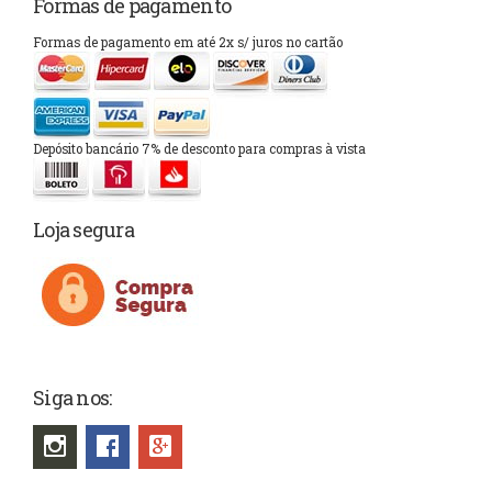
Formas de pagamento
Formas de pagamento em até 2x s/ juros no cartão
Depósito bancário 7% de desconto para compras à vista
Loja segura
Siga nos: