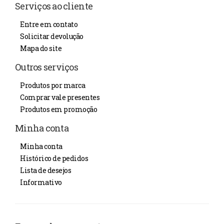
Serviços ao cliente
Entre em contato
Solicitar devolução
Mapa do site
Outros serviços
Produtos por marca
Comprar vale presentes
Produtos em promoção
Minha conta
Minha conta
Histórico de pedidos
Lista de desejos
Informativo