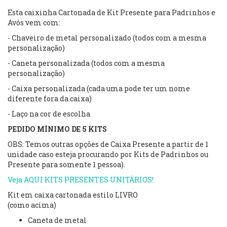
Esta caixinha Cartonada de Kit Presente para Padrinhos e
Avós vem com:
- Chaveiro de metal personalizado (todos com a mesma
personalização)
- Caneta personalizada (todos com a mesma
personalização)
- Caixa personalizada (cada uma pode ter um nome
diferente fora da caixa)
- Laço na cor de escolha
PEDIDO MÍNIMO DE 5 KITS
OBS: Temos outras opções de Caixa Presente a partir de 1
unidade caso esteja procurando por Kits de Padrinhos ou
Presente para somente 1 pessoa).
Veja AQUI KITS PRESENTES UNITÁRIOS!
Kit em caixa cartonada estilo LIVRO
(como acima)
Caneta de metal