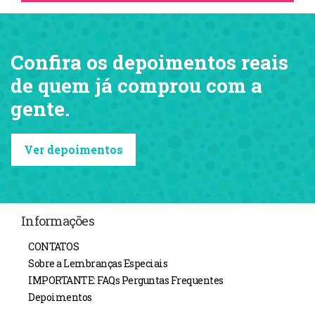
Confira os depoimentos reais
de quem já comprou com a
gente.
Ver depoimentos
Informações
CONTATOS
Sobre a Lembranças Especiais
IMPORTANTE: FAQs Perguntas Frequentes
Depoimentos