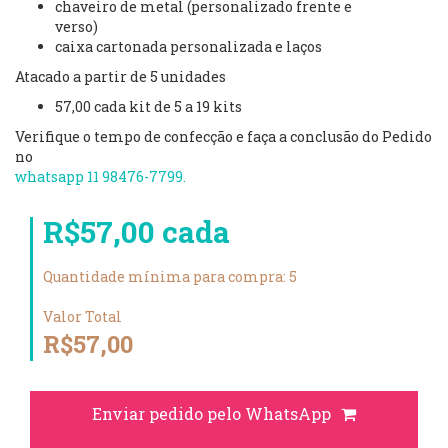
chaveiro de metal (personalizado frente e
verso)
caixa cartonada personalizada e laços
Atacado a partir de 5 unidades
57,00 cada kit de 5 a 19 kits
Verifique o tempo de confecção e faça a conclusão do Pedido
no
whatsapp 11 98476-7799.
R$57,00 cada
Quantidade mínima para compra: 5
Valor Total
R$57,00
Enviar pedido pelo WhatsApp