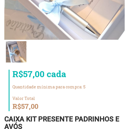
R$57,00 cada
Quantidade mínima para compra: 5
Valor Total
R$57,00
CAIXA KIT PRESENTE PADRINHOS E
AVÓS