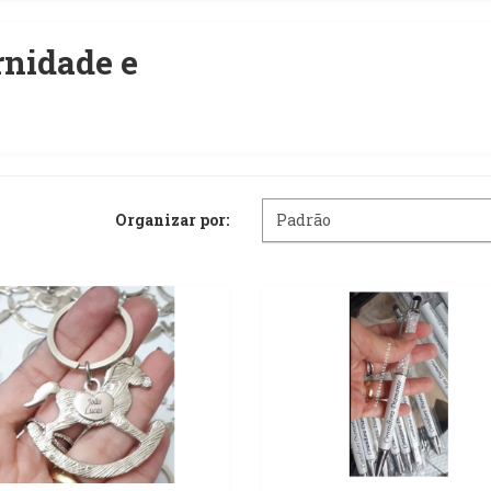
nidade e
Organizar por: