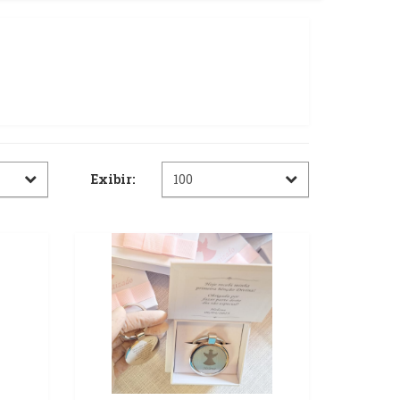
Exibir: