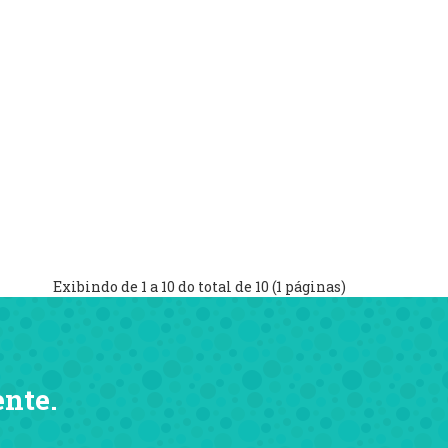
Exibindo de 1 a 10 do total de 10 (1 páginas)
ente.