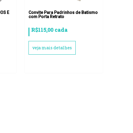
HOS E
Convite Para Padrinhos de Batismo
com Porta Retrato
R$115,00 cada
veja mais detalhes