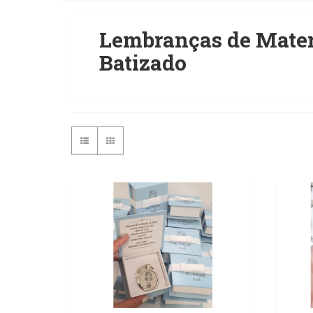
Lembranças de Mater
Batizado